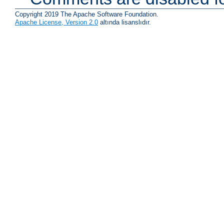
Copyright 2019 The Apache Software Foundation.
Apache License, Version 2.0
altında lisanslıdır.