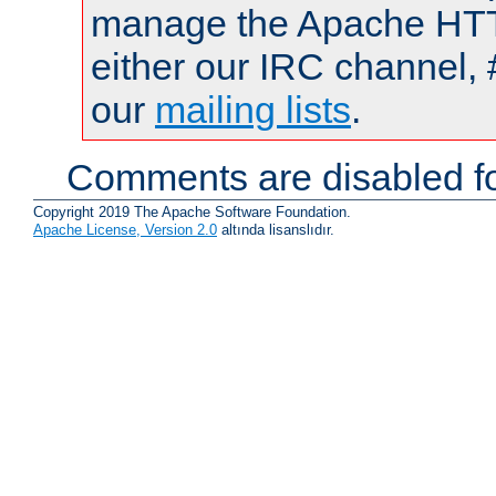
manage the Apache HTTP
either our IRC channel, 
our
mailing lists
.
Comments are disabled fo
Copyright 2019 The Apache Software Foundation.
Apache License, Version 2.0
altında lisanslıdır.