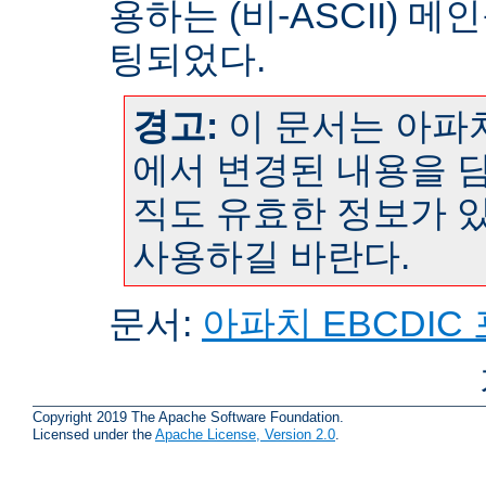
용하는 (비-ASCII) 
팅되었다.
경고:
이 문서는 아파치
에서 변경된 내용을 담
직도 유효한 정보가 
사용하길 바란다.
문서:
아파치 EBCDIC
Copyright 2019 The Apache Software Foundation.
Licensed under the
Apache License, Version 2.0
.