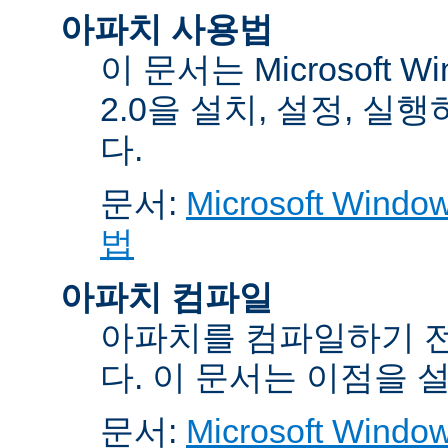
아파치 사용법
이 문서는 Microsoft 
2.0을 설치, 설정, 실
다.
문서:
Microsoft Wi
법
아파치 컴파일
아파치를 컴파일하기 전
다. 이 문서는 이점을 
문서:
Microsoft Wi