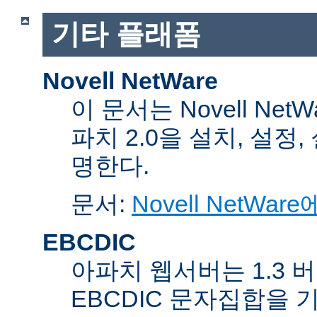
기타 플래폼
Novell NetWare
이 문서는 Novell Net
파치 2.0을 설치, 설정
명한다.
문서:
Novell NetW
EBCDIC
아파치 웹서버는 1.3 
EBCDIC 문자집합을 