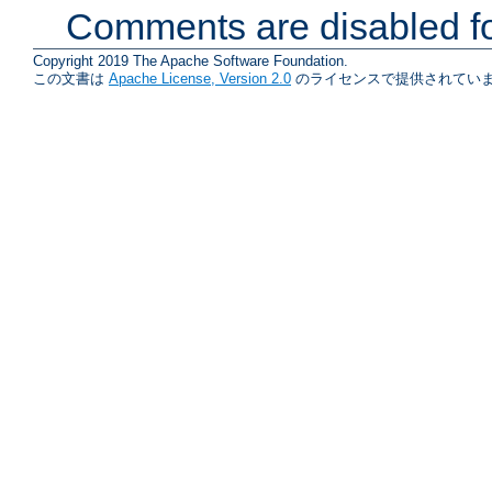
Comments are disabled fo
Copyright 2019 The Apache Software Foundation.
この文書は
Apache License, Version 2.0
のライセンスで提供されていま