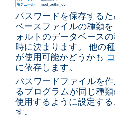
モジュール:
mod_authn_dbm
パスワードを保存するた
ベースファイルの種類を
ォルトのデータベースの
時に決まります。 他の
が使用可能かどうかも
に依存します。
パスワードファイルを作
るプログラムが同じ種類
使用するように設定する
す。