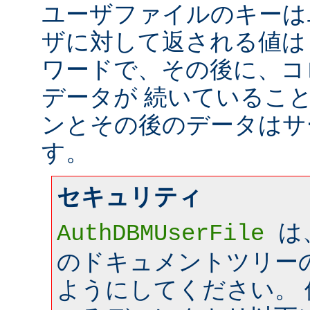
ユーザファイルのキーは
ザに対して返される値は
ワードで、その後に、コ
データが 続いているこ
ンとその後のデータはサ
す。
セキュリティ
は
AuthDBMUserFile
のドキュメントツリー
ようにしてください。