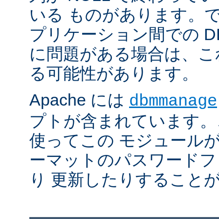
いる ものがあります。
プリケーション間での D
に問題がある場合は、こ
る可能性があります。
Apache には
dbmmanage
プトが含まれています。
使ってこの モジュールが
ーマットのパスワードフ
り 更新したりすること