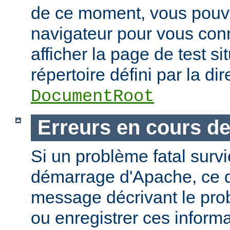
de ce moment, vous pouvez
navigateur pour vous conn
afficher la page de test si
répertoire défini par la dir
DocumentRoot
Erreurs en cours d
Si un problème fatal surv
démarrage d'Apache, ce de
message décrivant le pro
ou enregistrer ces informa