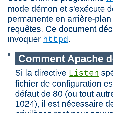
mode démon et s'exécute d
permanente en arrière-plan 
requêtes. Ce document déc
invoquer
.
httpd
Comment Apache d
Si la directive
spé
Listen
fichier de configuration es
défaut de 80 (ou tout autre
1024), il est nécessaire 