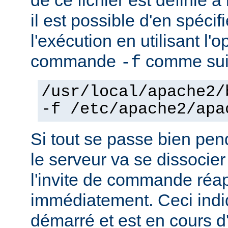
il est possible d'en spécif
l'exécution en utilisant l'
commande
comme sui
-f
/usr/local/apache2/
-f /etc/apache2/apa
Si tout se passe bien pen
le serveur va se dissocier
l'invite de commande réa
immédiatement. Ceci indi
démarré et est en cours d'