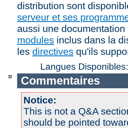
distribution sont disponib
serveur et ses programme
aussi une documentation 
modules
inclus dans la di
les
directives
qu'ils suppor
Langues Disponibles
Commentaires
Notice:
This is not a Q&A sect
should be pointed towar