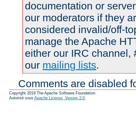
documentation or serve
our moderators if they a
considered invalid/off-t
manage the Apache HTTP
either our IRC channel, 
our
mailing lists
.
Comments are disabled fo
Copyright 2019 The Apache Software Foundation.
Autorisé sous
Apache License, Version 2.0
.