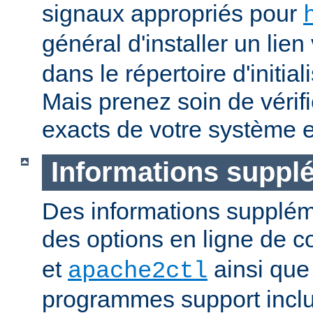
signaux appropriés pour
général d'installer un lien
dans le répertoire d'initia
Mais prenez soin de vérifi
exacts de votre système e
Informations suppl
Des informations supplém
des options en ligne de
et
ainsi que
apache2ctl
programmes support inclu